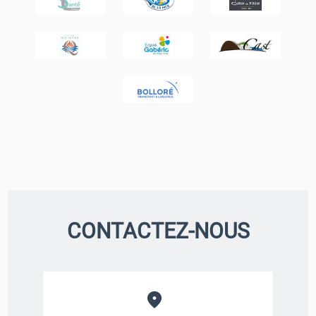
CONTACTEZ-NOUS