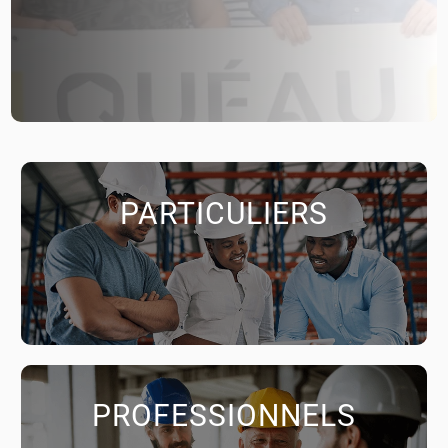
PARTICULIERS
PROFESSIONNELS