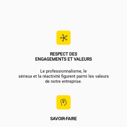
RESPECT DES
ENGAGEMENTS ET VALEURS
Le professionnalisme, le
sérieux et la réactivité figurent parmi les valeurs
de notre entreprise.
SAVOIR-FAIRE