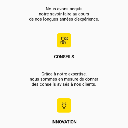
Nous avons acquis
notre savoir-faire au cours
de nos longues années d’expérience.
CONSEILS
Grâce à notre expertise,
nous sommes en mesure de donner
des conseils avisés à nos clients.
INNOVATION