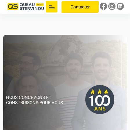
Contacter
NOUS CONCEVONS ET
CONSTRUISONS POUR VOUS