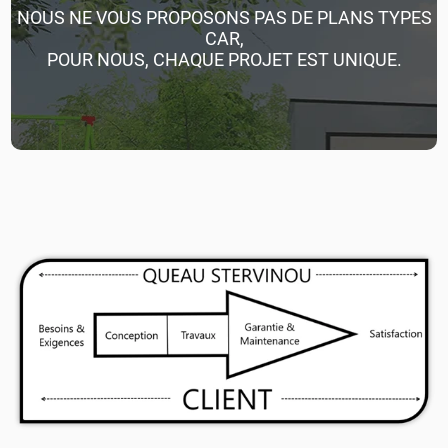
NOUS NE VOUS PROPOSONS PAS DE PLANS TYPES
CAR,
POUR NOUS, CHAQUE PROJET EST UNIQUE.