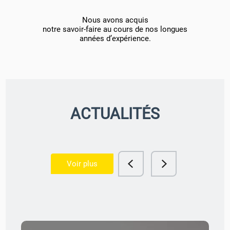
Nous avons acquis
notre savoir-faire au cours de nos longues
années d’expérience.
ACTUALITÉS
Voir plus