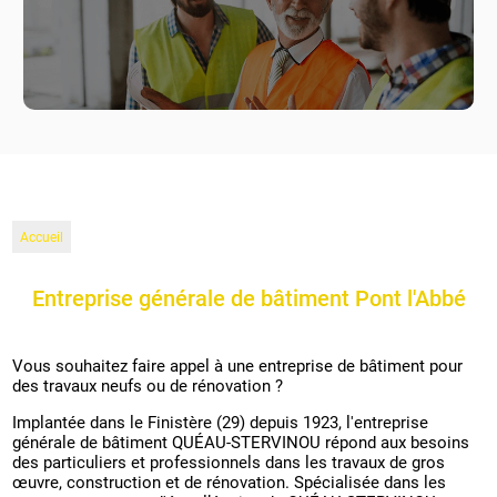
Accueil
Entreprise générale de bâtiment Pont l'Abbé
Vous souhaitez faire appel à une entreprise de bâtiment pour
des travaux neufs ou de rénovation ?
Implantée dans le Finistère (29) depuis 1923, l'entreprise
générale de bâtiment QUÉAU-STERVINOU répond aux besoins
des particuliers et professionnels dans les travaux de gros
œuvre, construction et de rénovation. Spécialisée dans les