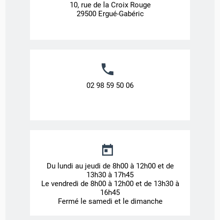
10, rue de la Croix Rouge
29500 Ergué-Gabéric
02 98 59 50 06
Du lundi au jeudi de 8h00 à 12h00 et de
13h30 à 17h45
Le vendredi de 8h00 à 12h00 et de 13h30 à
16h45
Fermé le samedi et le dimanche