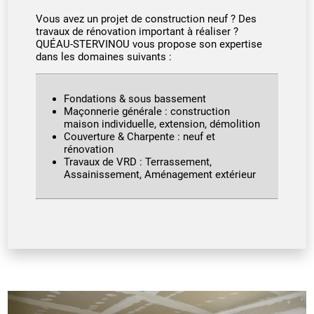
Vous avez un projet de construction neuf ? Des
travaux de rénovation important à réaliser ?
QUÉAU-STERVINOU vous propose son expertise
dans les domaines suivants :
Fondations & sous bassement
Maçonnerie générale : construction
maison individuelle, extension, démolition
Couverture & Charpente : neuf et
rénovation
Travaux de VRD : Terrassement,
Assainissement, Aménagement extérieur