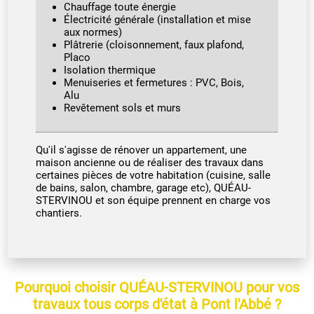
Chauffage toute énergie
Électricité générale (installation et mise
aux normes)
Plâtrerie (cloisonnement, faux plafond,
Placo
Isolation thermique
Menuiseries et fermetures : PVC, Bois,
Alu
Revêtement sols et murs
Qu'il s'agisse de rénover un appartement, une
maison ancienne ou de réaliser des travaux dans
certaines pièces de votre habitation (cuisine, salle
de bains, salon, chambre, garage etc), QUÉAU-
STERVINOU et son équipe prennent en charge vos
chantiers.
Pourquoi choisir QUÉAU-STERVINOU pour vos
travaux tous corps d'état à Pont l'Abbé ?