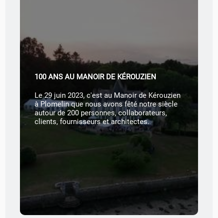
100 ANS AU MANOIR DE KÉROUZIEN
Le 29 juin 2023, c'est au Manoir de Kérouzien
.
à Plomelin que nous avons fêté notre siècle
autour de 200 personnes, collaborateurs,
clients, fournisseurs et architectes.