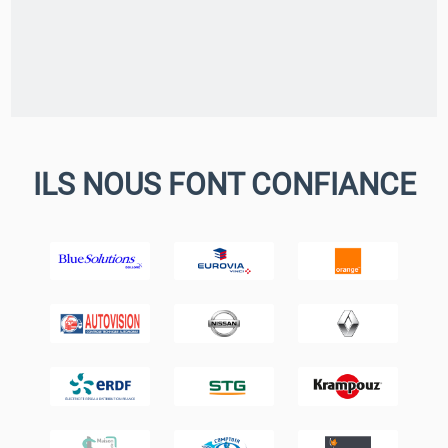
ILS NOUS FONT CONFIANCE