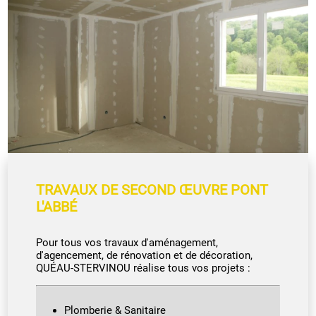
TRAVAUX DE SECOND ŒUVRE PONT
L'ABBÉ
Pour tous vos travaux d'aménagement,
d'agencement, de rénovation et de décoration,
QUÉAU-STERVINOU réalise tous vos projets :
Plomberie & Sanitaire