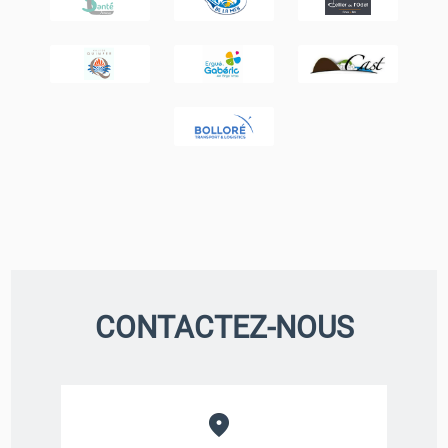
CONTACTEZ-NOUS