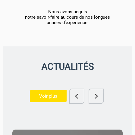
Nous avons acquis
notre savoir-faire au cours de nos longues
années d’expérience.
ACTUALITÉS
Voir plus