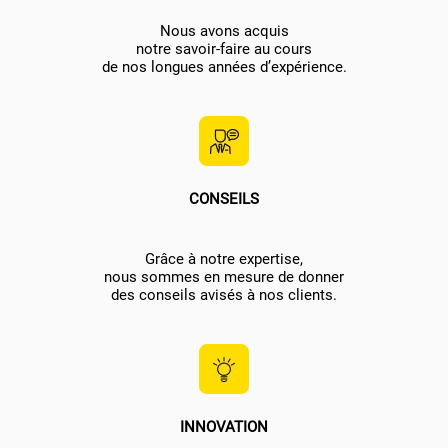
Nous avons acquis
notre savoir-faire au cours
de nos longues années d’expérience.
CONSEILS
Grâce à notre expertise,
nous sommes en mesure de donner
des conseils avisés à nos clients.
INNOVATION