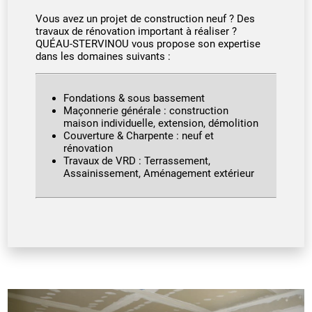
Vous avez un projet de construction neuf ? Des
travaux de rénovation important à réaliser ?
QUÉAU-STERVINOU vous propose son expertise
dans les domaines suivants :
Fondations & sous bassement
Maçonnerie générale : construction
maison individuelle, extension, démolition
Couverture & Charpente : neuf et
rénovation
Travaux de VRD : Terrassement,
Assainissement, Aménagement extérieur