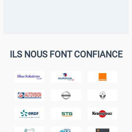
ILS NOUS FONT CONFIANCE