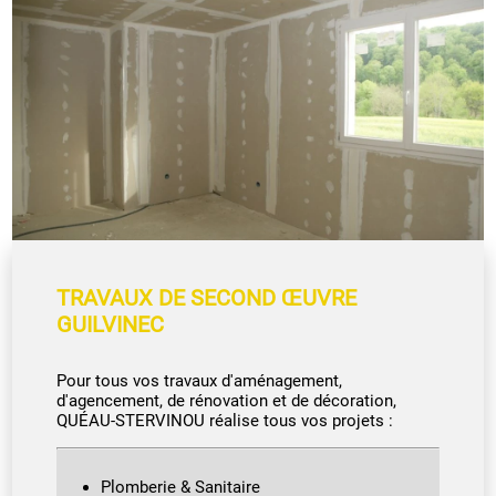
TRAVAUX DE SECOND ŒUVRE
GUILVINEC
Pour tous vos travaux d'aménagement,
d'agencement, de rénovation et de décoration,
QUÉAU-STERVINOU réalise tous vos projets :
Plomberie & Sanitaire