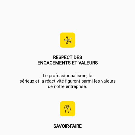
RESPECT DES
ENGAGEMENTS ET VALEURS
Le professionnalisme, le
sérieux et la réactivité figurent parmi les valeurs
de notre entreprise.
SAVOIR-FAIRE