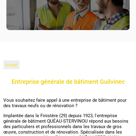
Accueil
Entreprise générale de bâtiment Guilvinec
Vous souhaitez faire appel à une entreprise de bâtiment pour
des travaux neufs ou de rénovation ?
Implantée dans le Finistère (29) depuis 1923, l'entreprise
générale de bâtiment QUÉAU-STERVINOU répond aux besoins
des particuliers et professionnels dans les travaux de gros
œuvre, construction et de rénovation. Spécialisée dans les