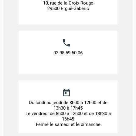
10, rue de la Croix Rouge
29500 Ergué-Gabéric
02 98 59 50 06
Du lundi au jeudi de 8h00 à 12h00 et de
13h30 à 17h45
Le vendredi de 8h00 à 12h00 et de 13h30 à
16h45
Fermé le samedi et le dimanche