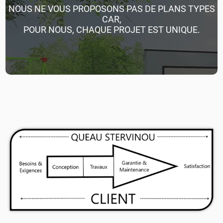
NOUS NE VOUS PROPOSONS PAS DE PLANS TYPES
CAR,
POUR NOUS, CHAQUE PROJET EST UNIQUE.