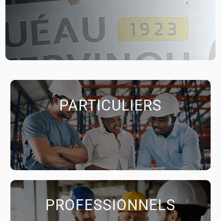
PARTICULIERS
PROFESSIONNELS