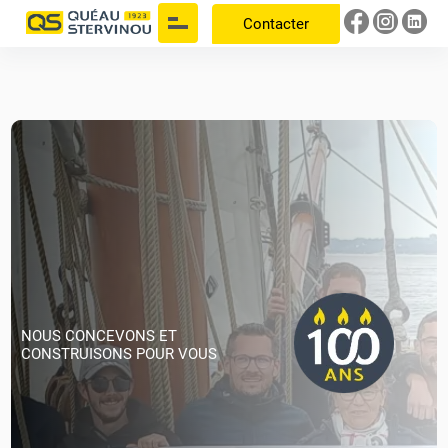
Panneau de gestion des cookies
Contacter
NOUS CONCEVONS ET
CONSTRUISONS POUR VOUS