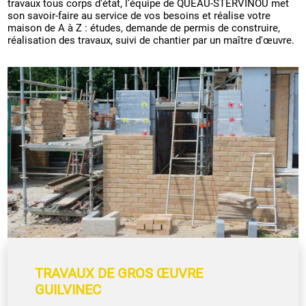
travaux tous corps d'état, l’équipe de QUÉAU-STERVINOU met
son savoir-faire au service de vos besoins et réalise votre
maison de A à Z : études, demande de permis de construire,
réalisation des travaux, suivi de chantier par un maître d'œuvre.
TRAVAUX DE GROS ŒUVRE
GUILVINEC